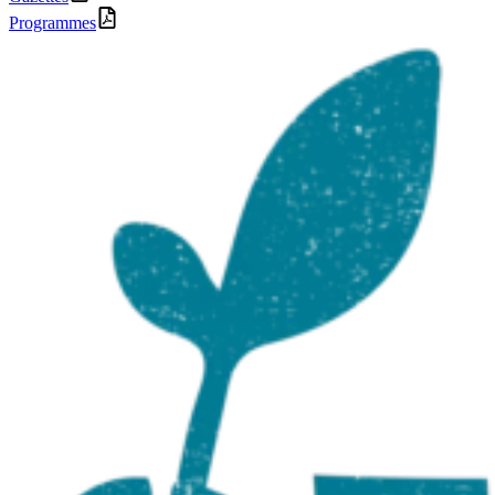
Programmes