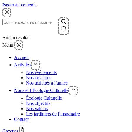
Passer au contenu
Aucun résultat
Menu
Accueil
Activités
Nos événements
Nos créations
Nos activités à l’année
Nous et l’Écologie Culturelle
Écologie Culturelle
Nos objectifs
Nos valeurs
Les jardiniers de l’imaginaire
Contact
Gazettes