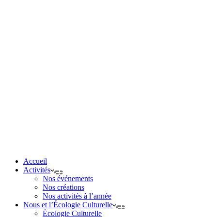
Accueil
Activités
Nos événements
Nos créations
Nos activités à l’année
Nous et l’Écologie Culturelle
Écologie Culturelle