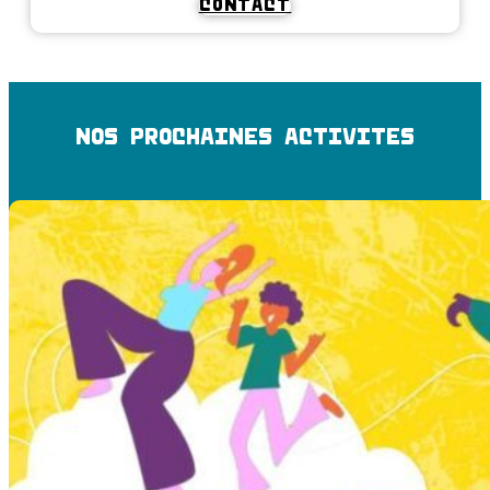
CONTACT
NOS PROCHAINES ACTIVITES