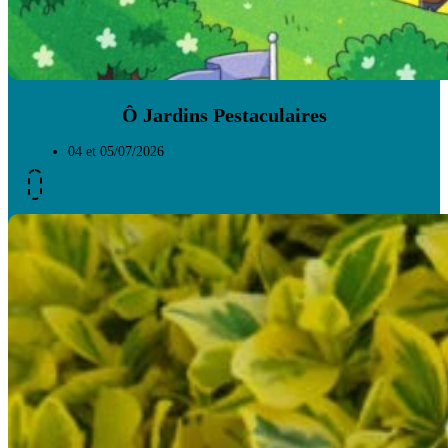
Ô Jardins Pestaculaires
04 et 05/07/2026