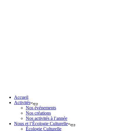
Accueil
Activités
Nos événements
Nos créations
Nos activités à l’année
Nous et l’Écologie Culturelle
Écologie Culturelle