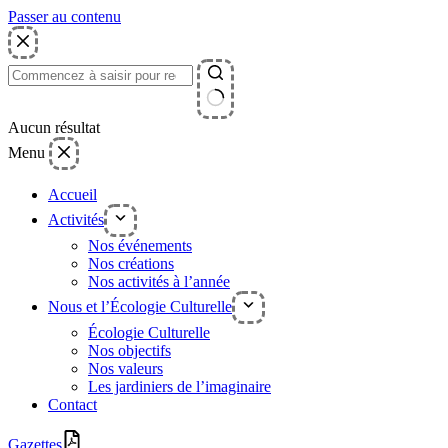
Passer au contenu
Aucun résultat
Menu
Accueil
Activités
Nos événements
Nos créations
Nos activités à l’année
Nous et l’Écologie Culturelle
Écologie Culturelle
Nos objectifs
Nos valeurs
Les jardiniers de l’imaginaire
Contact
Gazettes