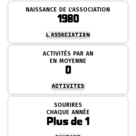
NAISSANCE DE L'ASSOCIATION
1980
L'ASSOCIATION
ACTIVITÉS PAR AN
EN MOYENNE
0
ACTIVITES
SOURIRES
CHAQUE ANNÉE
Plus de
1