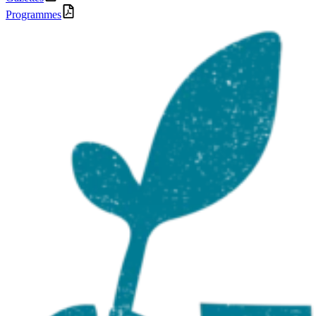
Programmes