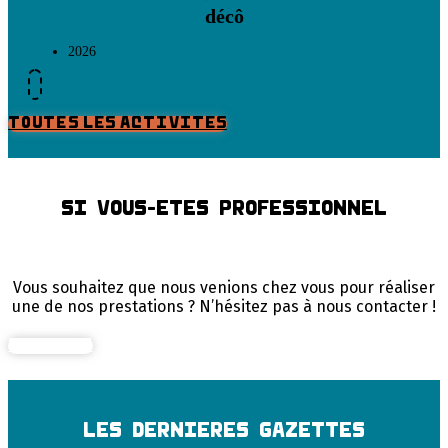
décô
2026
TOUTES LES ACTIVITES
SI VOUS-ETES PROFESSIONNEL
Vous souhaitez que nous venions chez vous pour réaliser
une de nos prestations ? N’hésitez pas à nous contacter !
CONTACT
LES DERNIERES GAZETTES