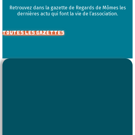
Retrouvez dans la gazette de Regards de Mômes les
dernières actu qui font la vie de l’association.
TOUTES LES GAZETTES