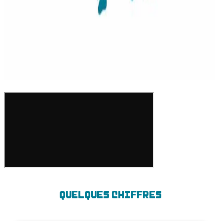
QUELQUES CHIFFRES