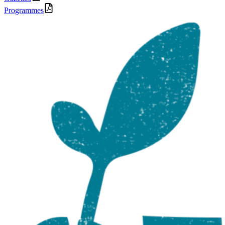
Programmes