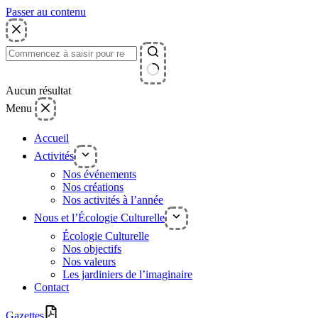
Passer au contenu
Aucun résultat
Menu
Accueil
Activités
Nos événements
Nos créations
Nos activités à l’année
Nous et l’Écologie Culturelle
Écologie Culturelle
Nos objectifs
Nos valeurs
Les jardiniers de l’imaginaire
Contact
Gazettes