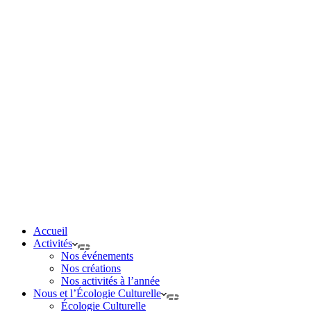
Accueil
Activités
Nos événements
Nos créations
Nos activités à l’année
Nous et l’Écologie Culturelle
Écologie Culturelle