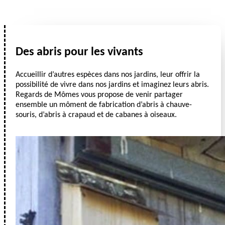
Des abris pour les vivants
Accueillir d’autres espèces dans nos jardins, leur offrir la
possibilité de vivre dans nos jardins et imaginez leurs abris.
Regards de Mômes vous propose de venir partager
ensemble un môment de fabrication d’abris à chauve-
souris, d’abris à crapaud et de cabanes à oiseaux.