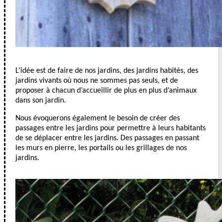
L’idée est de faire de nos jardins, des jardins habités, des
jardins vivants où nous ne sommes pas seuls, et de
proposer à chacun d’accueillir de plus en plus d’animaux
dans son jardin.
Nous évoquerons également le besoin de créer des
passages entre les jardins pour permettre à leurs habitants
de se déplacer entre les jardins. Des passages en passant
les murs en pierre, les portails ou les grillages de nos
jardins.