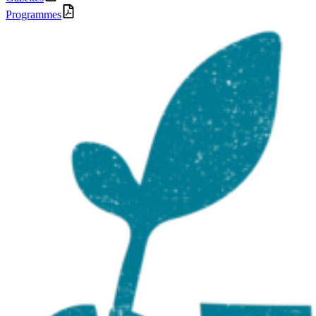
Programmes