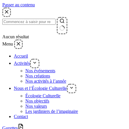
Passer au contenu
Aucun résultat
Menu
Accueil
Activités
Nos événements
Nos créations
Nos activités à l’année
Nous et l’Écologie Culturelle
Écologie Culturelle
Nos objectifs
Nos valeurs
Les jardiniers de l’imaginaire
Contact
Gazettes