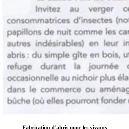
Fabrication d’abris pour les vivants